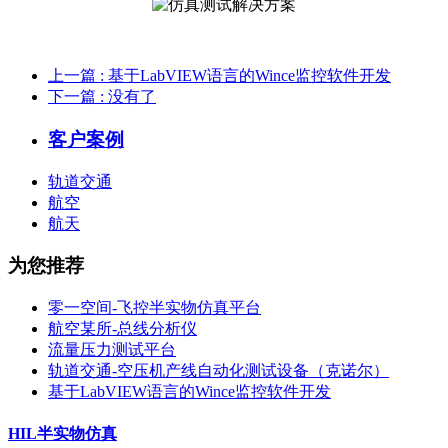
上一篇
: 基于LabVIEW语言的Wince监控软件开发
下一篇
: 没有了
客户案例
轨道交通
航空
航天
为您推荐
零一空间-飞控半实物仿真平台
航空某所-总线分析仪
流量压力测试平台
轨道交通-空压机产线自动化测试设备（克诺尔）
基于LabVIEW语言的Wince监控软件开发
HIL半实物仿真