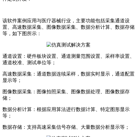
该软件案例应用与医疗器械行业，主要功能包括采集通道设
置、高速数据采集、图像数据采集、数据分析计算、数据存储
等，如下图所示：
通道设置：硬件板块设置、通道测量范围设置、采样率设置、
通道校准、测试单位等；
高速数据采集：通道数据连续采样，数据实时显示，通道配置
显示等；
图像数据采集：图像拍照采集、图像数据处理、图像数据存
储；
数据分析计算：根据应用算法进行数据计算、特定图形显示
等；
数据存储：支持高速采集信号存储、大量数据分析显示等；