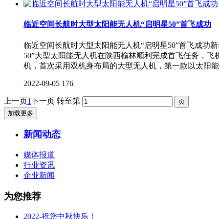
临近空间长航时大型太阳能无人机“启明星50”首飞成功
临近空间长航时大型太阳能无人机“启明星50”首飞成功新
50”大型太阳能无人机在陕西榆林顺利完成首飞任务，飞
机，首次采用双机身布局的大型无人机，第一款以太阳能
2022-09-05
176
上一页
1
下一页
转至第
加载更多
新闻动态
媒体报道
行业资讯
企业新闻
为您推荐
2022-祝您中秋快乐！