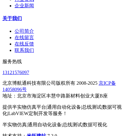
企业新闻
关于我们
公司简介
在线留言
在线反馈
联系我们
服务热线
13121576097
北京博航通科技有限公司版权所有 2008-2025
京ICP备
14058096号
地址：北京市海淀区丰慧中路新材料创业大厦B座
提供半实物仿真平台|通用自动化设备|总线测试|数据可视
化|LabVIEW定制开发等服务！
半实物仿真|通用自动化设备|总线测试|数据可视化
技术支持：
米拓建站
7.2.0