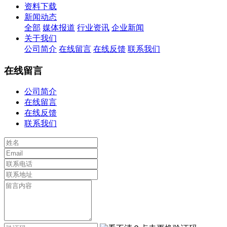
资料下载
新闻动态
全部
媒体报道
行业资讯
企业新闻
关于我们
公司简介
在线留言
在线反馈
联系我们
在线留言
公司简介
在线留言
在线反馈
联系我们