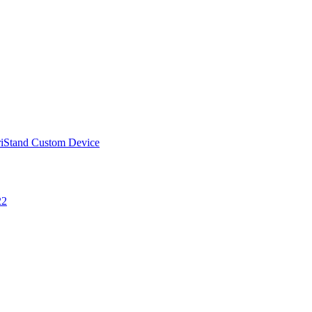
riStand Custom Device
22