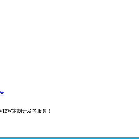
6号
bVIEW定制开发等服务！