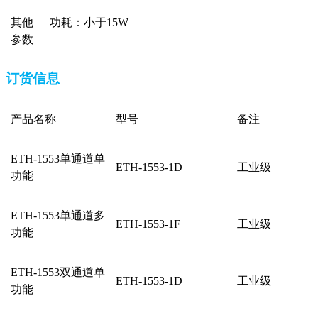
其他
功耗：小于
15W
参数
订货信息
产品名称
型号
备注
ETH-1553
单通道单
ETH-1553-1D
工业级
功能
ETH-1553
单通道多
ETH-1553-1F
工业级
功能
ETH-1553
双通道单
ETH-1553-1D
工业级
功能