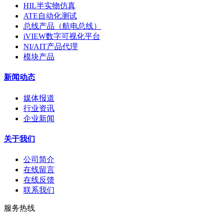
HIL半实物仿真
ATE自动化测试
总线产品（航电总线）
iVIEW数字可视化平台
NI/AIT产品代理
模块产品
新闻动态
媒体报道
行业资讯
企业新闻
关于我们
公司简介
在线留言
在线反馈
联系我们
服务热线