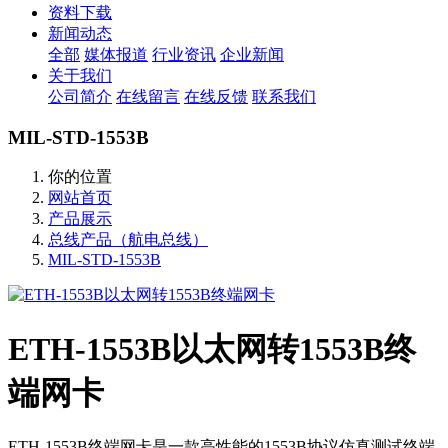
资料下载
新闻动态
全部
媒体报道
行业资讯
企业新闻
关于我们
公司简介
在线留言
在线反馈
联系我们
MIL-STD-1553B
你的位置
网站首页
产品展示
总线产品（航电总线）
MIL-STD-1553B
ETH-1553B以太网转1553B终
端网卡
ETH-1553B终端网卡是一款高性能的1553B协议仿真测试终端