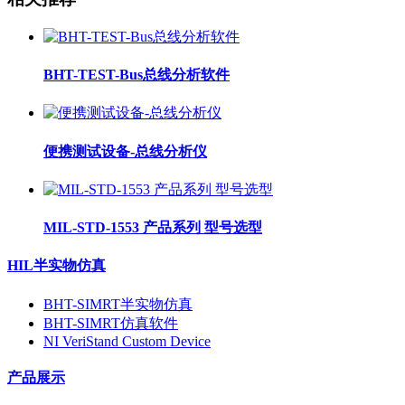
BHT-TEST-Bus总线分析软件
便携测试设备-总线分析仪
MIL-STD-1553 产品系列 型号选型
HIL半实物仿真
BHT-SIMRT半实物仿真
BHT-SIMRT仿真软件
NI VeriStand Custom Device
产品展示