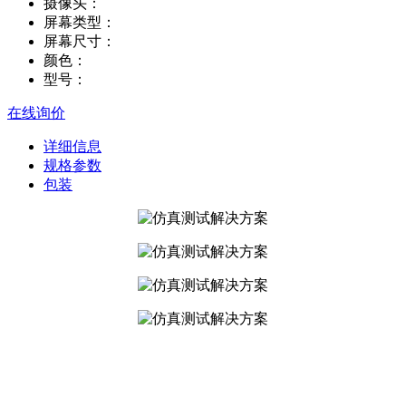
摄像头：
屏幕类型：
屏幕尺寸：
颜色：
型号：
在线询价
详细信息
规格参数
包装