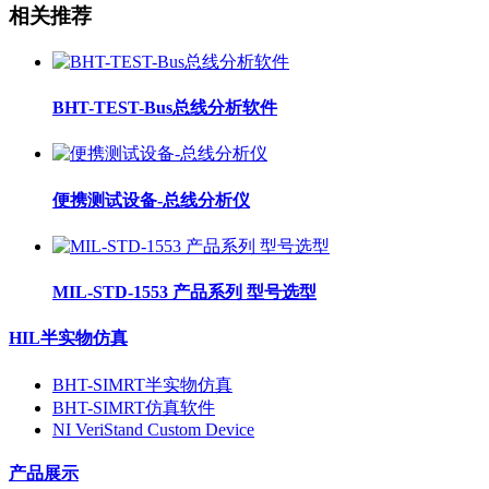
相关推荐
BHT-TEST-Bus总线分析软件
便携测试设备-总线分析仪
MIL-STD-1553 产品系列 型号选型
HIL半实物仿真
BHT-SIMRT半实物仿真
BHT-SIMRT仿真软件
NI VeriStand Custom Device
产品展示