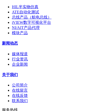
HIL半实物仿真
ATE自动化测试
总线产品（航电总线）
iVIEW数字可视化平台
NI/AIT产品代理
模块产品
新闻动态
媒体报道
行业资讯
企业新闻
关于我们
公司简介
在线留言
在线反馈
联系我们
服务热线